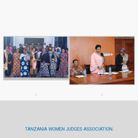
TANZANIA WOMEN JUDGES ASSOCIATION.