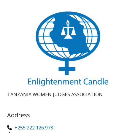
TANZANIA WOMEN JUDGES ASSOCIATION.
Address
+255 222 126 973