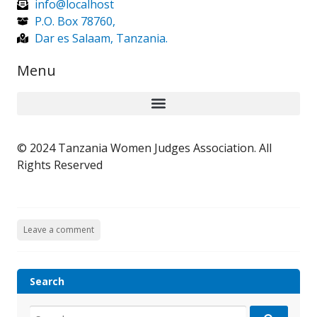
info@localhost
P.O. Box 78760,
Dar es Salaam, Tanzania.
Menu
© 2024 Tanzania Women Judges Association. All
Rights Reserved
Leave a comment
Search