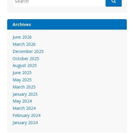
Archives
June 2026
March 2026
December 2025
October 2025
August 2025
June 2025
May 2025
March 2025
January 2025
May 2024
March 2024
February 2024
January 2024