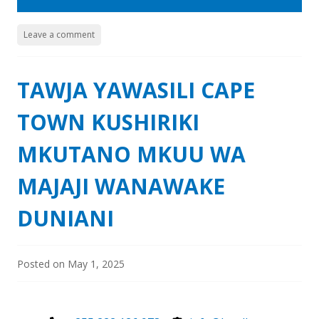
Leave a comment
TAWJA YAWASILI CAPE
TOWN KUSHIRIKI
MKUTANO MKUU WA
MAJAJI WANAWAKE
DUNIANI
Posted on
May 1, 2025